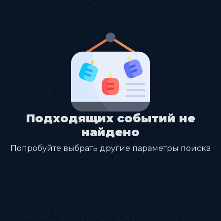
Подходящих событий не
найдено
Попробуйте выбрать другие параметры поиска