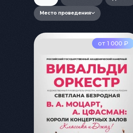
Место проведения
от 1 000 ₽