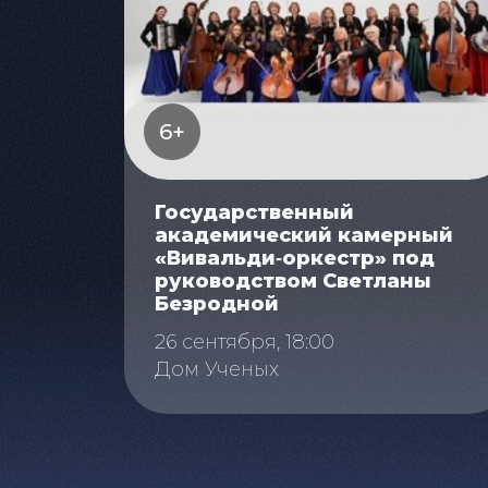
6+
Государственный
академический камерный
«Вивальди‑оркестр» под
руководством Светланы
Безродной
26 сентября, 18:00
Дом Ученых