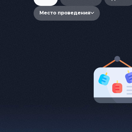
Место проведения