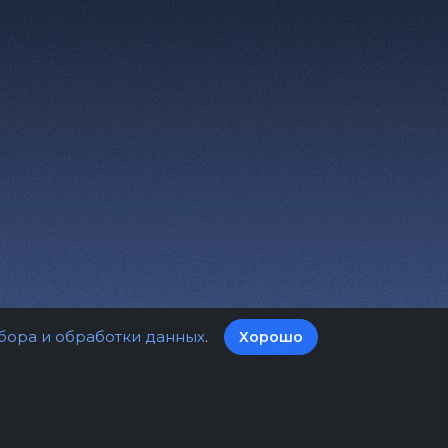
бора и обработки данных
.
Хорошо