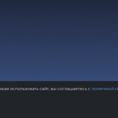
лжая использовать сайт, вы соглашаетесь с
политикой с