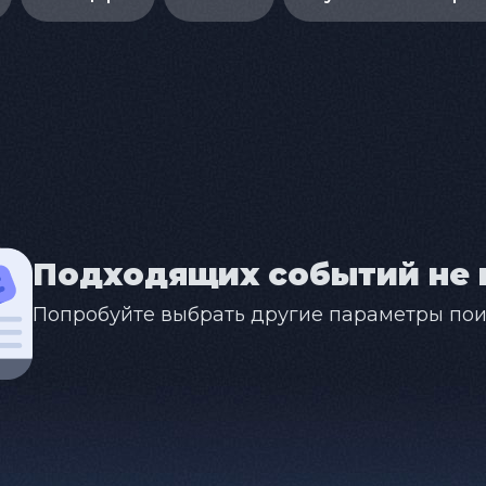
Подходящих событий не 
Попробуйте выбрать другие параметры пои