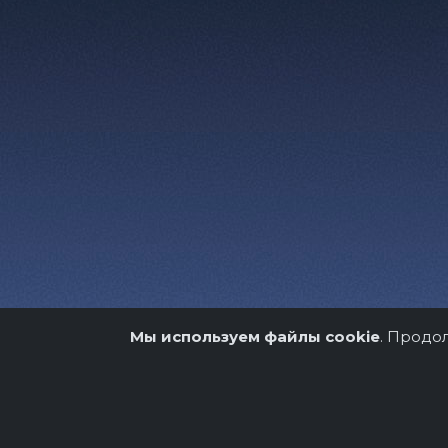
Мы используем файлы cookie
. Продо