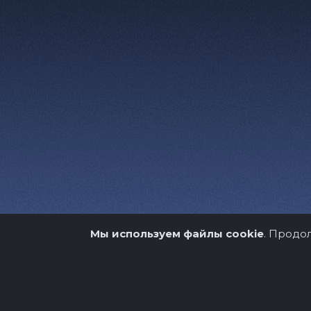
Мы используем файлы cookie
. Продо