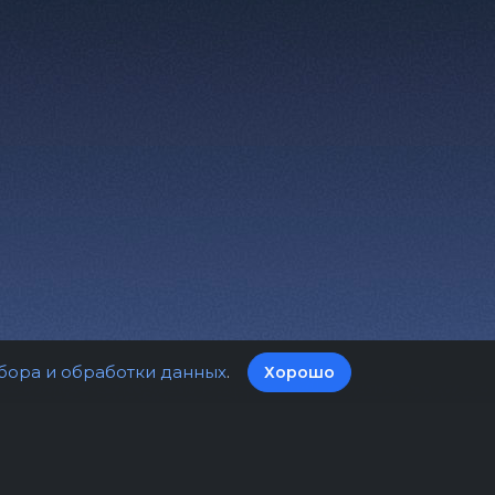
бора и обработки данных
.
Хорошо