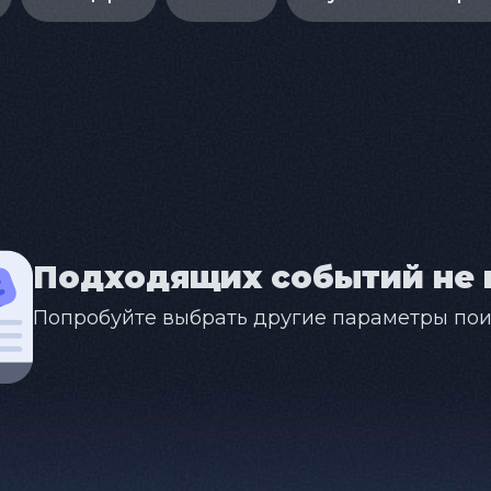
Подходящих событий не 
Попробуйте выбрать другие параметры пои