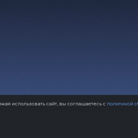
лжая использовать сайт, вы соглашаетесь с
политикой с