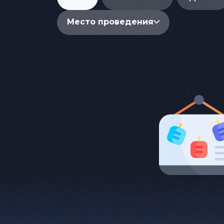
Место проведения