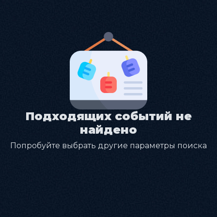
Подходящих событий не
найдено
Попробуйте выбрать другие параметры поиска