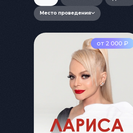
Место проведения
от 2 000 ₽