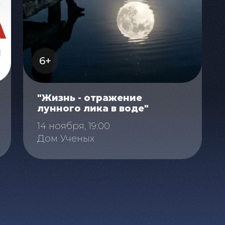
6+
"Жизнь - отражение
лунного лика в воде"
14 ноября, 19:00
Дом Ученых