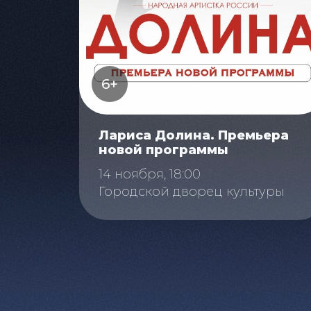
6+
Лариса Долина. Премьера
новой программы
14 ноября, 18:00
Городской дворец культуры