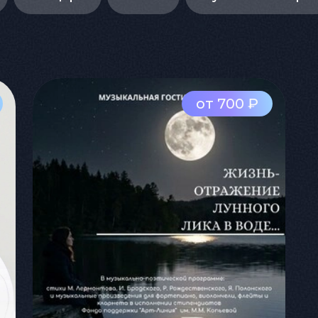
от 700 ₽