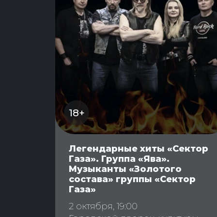
18+
Легендарные хиты «Сектор
Газа». Группа «Ява».
Музыканты «Золотого
состава» группы «Сектор
Газа»
2 октября, 19:00