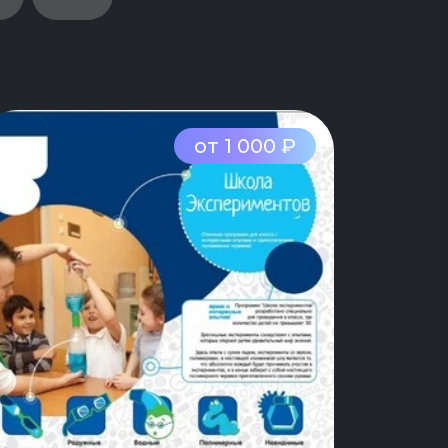
от 1 000 ₽