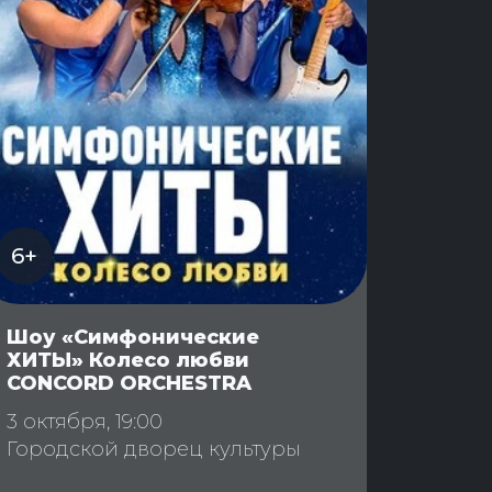
6+
Шоу «Симфонические
ХИТЫ» Колесо любви
CONCORD ORCHESTRA
3 октября, 19:00
Городской дворец культуры