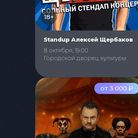
18+
Standup Алексей Щербаков
8 октября, 19:00
Городской дворец культуры
от 3 000 ₽