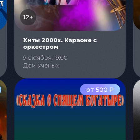
12+
Хиты 2000х. Караоке с
оркестром
9 октября, 19:00
Дом Ученых
от 500 ₽