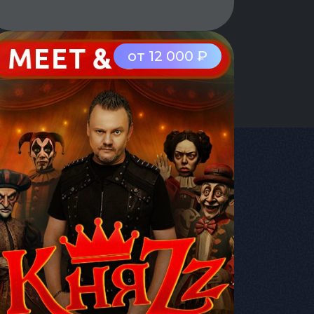
от 12 000 ₽