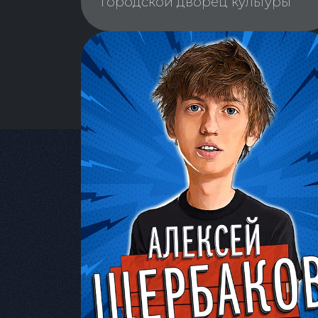
Городской дворец культуры