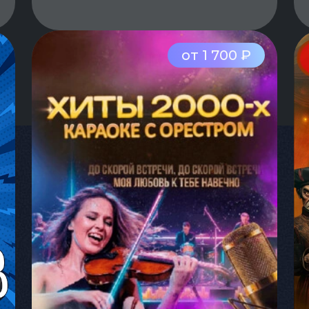
от 1 700 ₽