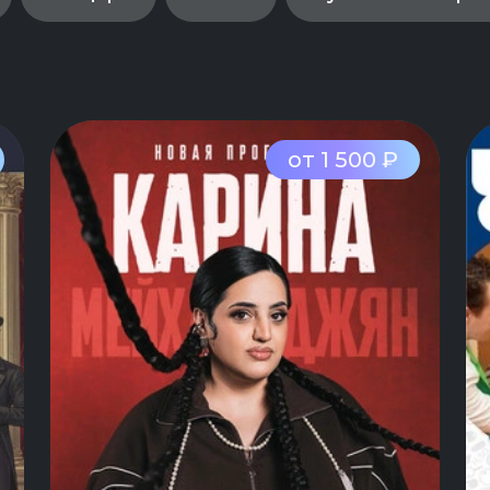
от 1 500 ₽