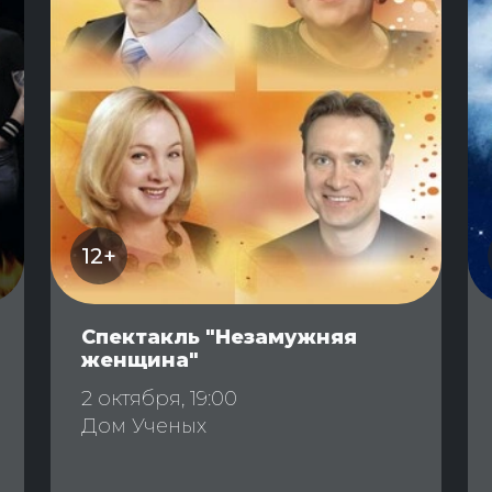
12+
Спектакль "Незамужняя
женщина"
2 октября, 19:00
Дом Ученых