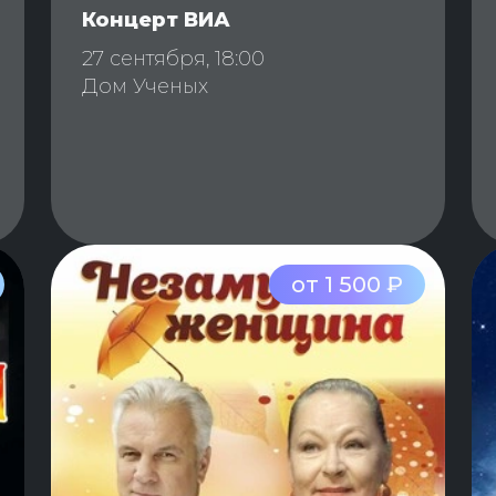
Концерт ВИА
27 сентября, 18:00
Дом Ученых
от 1 500 ₽