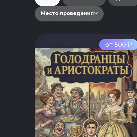
Место проведения
от 500 ₽