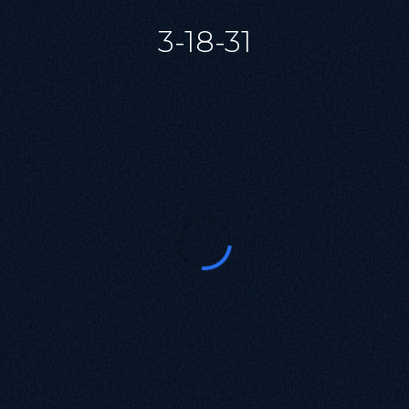
3-18-31