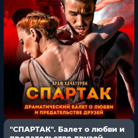
"СПАРТАК". Балет о любви и
предательстве друзей.