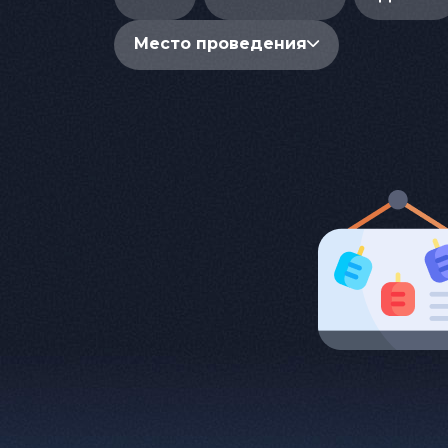
Место проведения