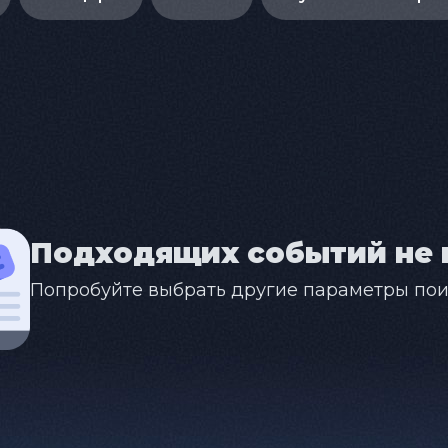
Подходящих событий не 
Попробуйте выбрать другие параметры пои