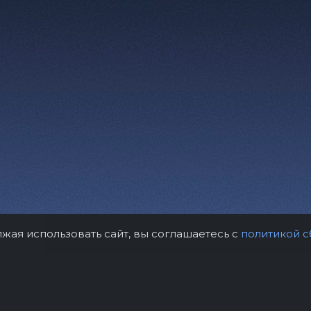
лжая использовать сайт, вы соглашаетесь с
политикой с