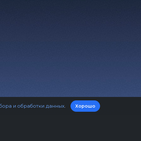
бора и обработки данных
.
Хорошо