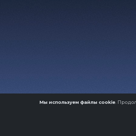
Мы используем файлы cookie
. Продо