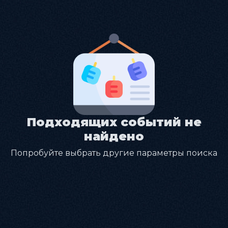
Подходящих событий не
найдено
Попробуйте выбрать другие параметры поиска