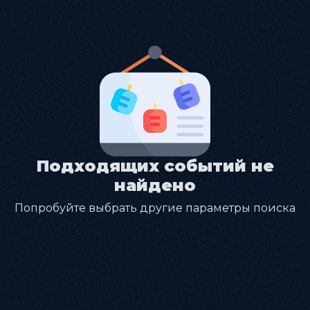
Подходящих событий не
найдено
Попробуйте выбрать другие параметры поиска