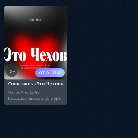
12+
от 400 ₽
Спектакль «Это Чехов»
16 октября, 14:30
Городской дворец культуры