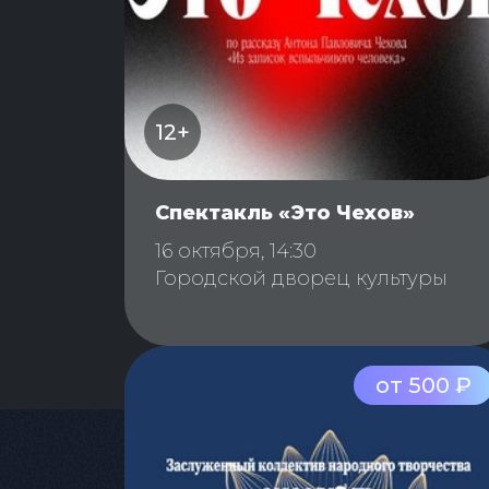
12+
Спектакль «Это Чехов»
16 октября, 14:30
Городской дворец культуры
от 500 ₽