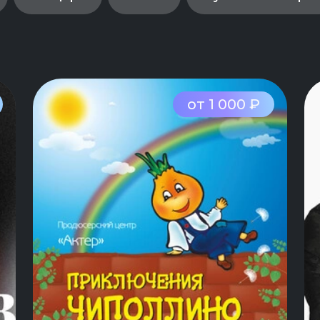
от 1 000 ₽