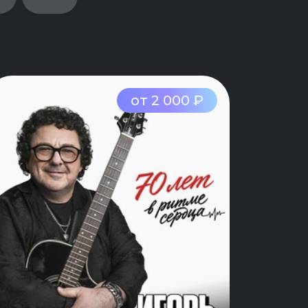
от 2 000 ₽