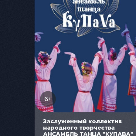
6+
Заслуженный коллектив
народного творчества
АНСАМБЛЬ ТАНЦА "КУПАВА"