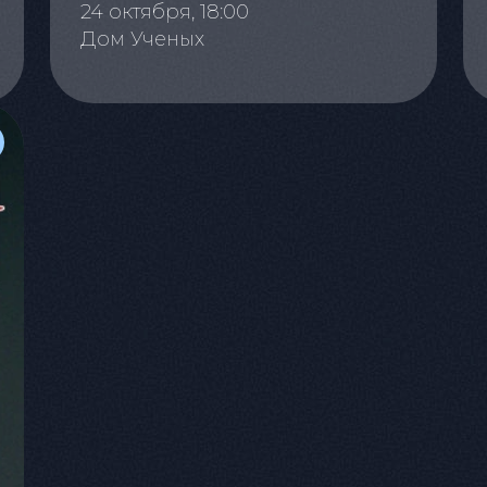
24 октября, 18:00
Дом Ученых