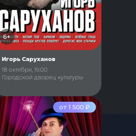
6+
Игорь Саруханов
18 октября, 19:00
Городской дворец культуры
от 1 500 ₽