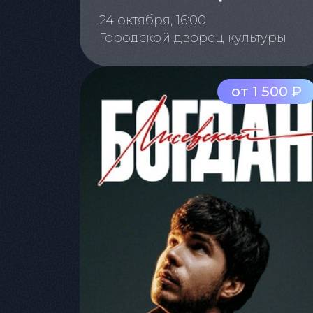
24 октября, 16:00
Городской дворец культуры
от 1 500 ₽