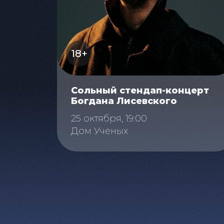
18+
Сольный стендап-концерт
Богдана Лисевского
25 октября, 19:00
Дом Ученых