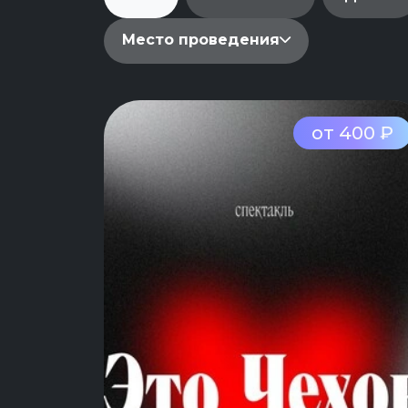
Место проведения
от 400 ₽