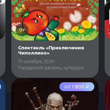
0+
Спектакль «Приключения
Чиполлино»
17 октября, 12:00
Городской дворец культуры
от 1 800 ₽