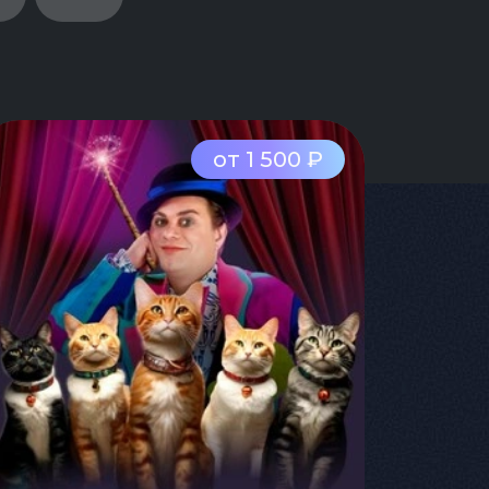
от 1 500 ₽