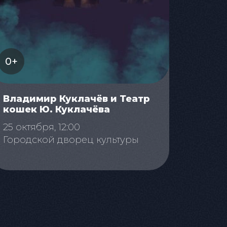
0+
Владимир Куклачёв и Театр
кошек Ю. Куклачёва
25 октября, 12:00
Городской дворец культуры