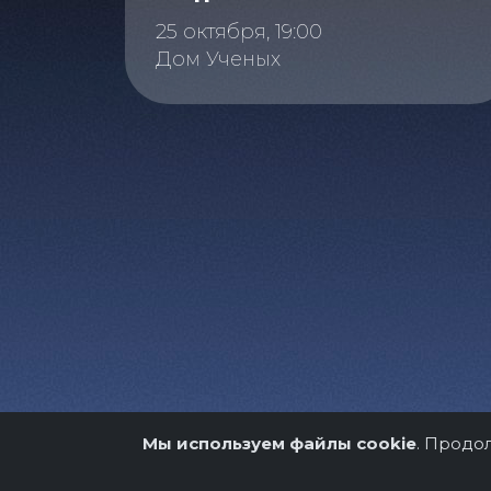
25 октября, 19:00
Дом Ученых
Мы используем файлы cookie
. Продо