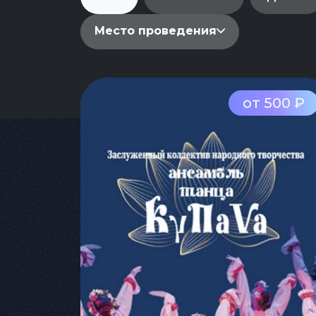
Место проведения
от 500 ₽