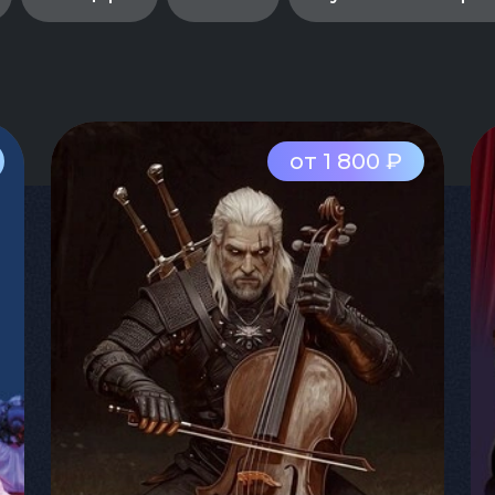
от 1 800 ₽