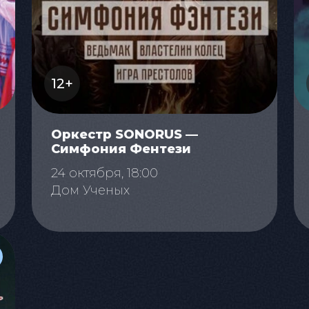
12+
Оркестр SONORUS —
Симфония Фентези
24 октября, 18:00
Дом Ученых