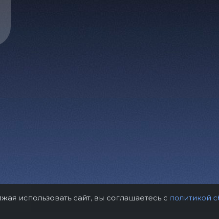
лжая использовать сайт, вы соглашаетесь с
политикой с