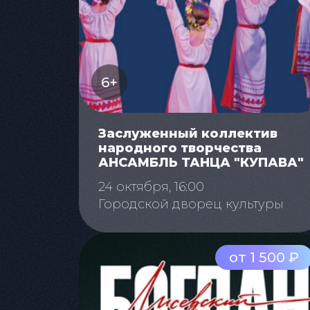
6+
Заслуженный коллектив
народного творчества
АНСАМБЛЬ ТАНЦА "КУПАВА"
24 октября, 16:00
Городской дворец культуры
от 1 500 ₽